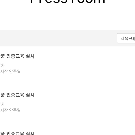
화장품 인증교육 실시
절차
 지사장 안주일
화장품 인증교육 실시
절차
 지사장 안주일
화장품 인증교육 실시