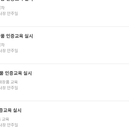
절차
지사장 안주일
화장품 인증교육 실시
절차
지사장 안주일
장품 인증교육 실시
화장품 교육
지사장 안주일
인증교육 실시
품 교육
지사장 안주일