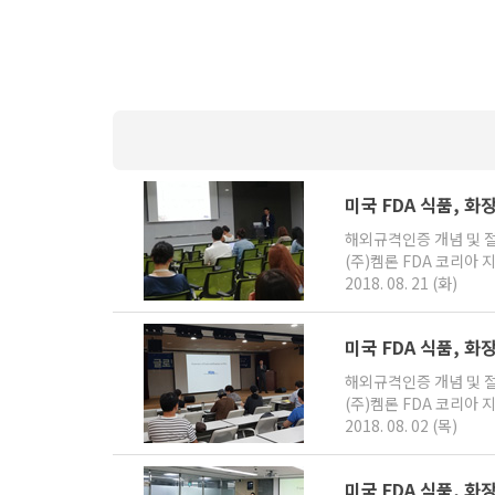
미국 FDA 식품, 
해외규격인증 개념 및 
(주)켐론 FDA 코리아
2018. 08. 21 (화)
미국 FDA 식품, 
해외규격인증 개념 및 
(주)켐론 FDA 코리아
2018. 08. 02 (목)
미국 FDA 식품, 