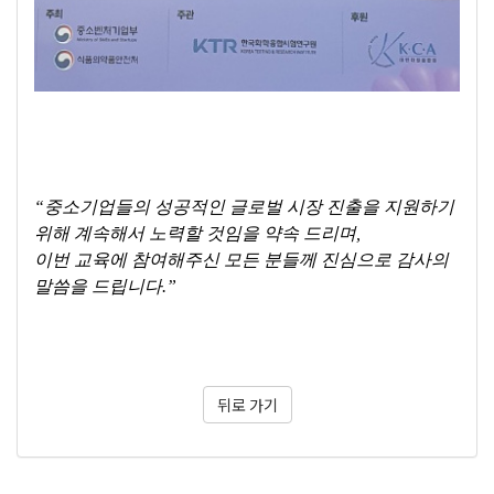
“중소기업들의 성공적인 글로벌 시장 진출을 지원하기
위해 계속해서 노력할 것임을 약속 드리며,
이번 교육에 참여해주신 모든 분들께 진심으로 감사의
말씀을 드립니다.”
뒤로 가기