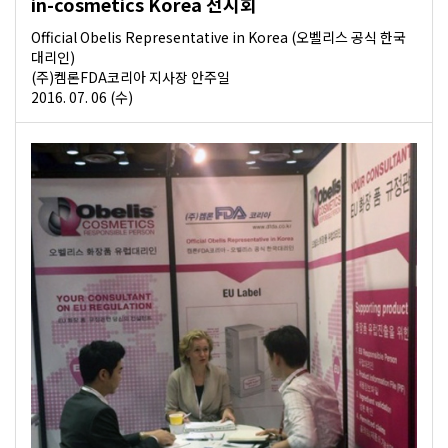
in-cosmetics Korea 전시회
Official Obelis Representative in Korea (오벨리스 공식 한국
대리인)
(주)켐론FDA코리아 지사장 안주일
2016. 07. 06 (수)