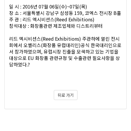
일 시 : 2016년 07월 06일(수)~07일(목)
장 소 : 서울특별시 강남구 삼성동 159, 코엑스 전시장 B홀
주 관 : 리드 엑시비션스(Reed Exhibitions)
참석대상 : 화장품관련 제조업체와 디스트리뷰터
리드 엑시비션스(Reed Exhibitions) 주관하에 열린 전시
회에서 오벨리스(화장품 유럽대리인)공식 한국대리인으로
서 참가하였으며, 유럽시장 진출을 모색하고 있는 기업을
대상으로 EU 화장품 관련규정 및 수출관련 필요사항을 상
담하였다.?
뒤로 가기