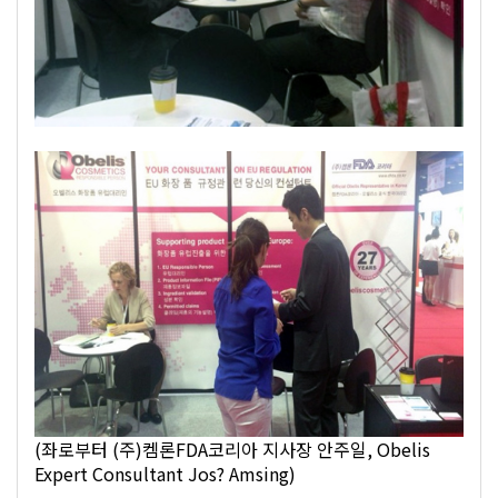
(좌로부터 (주)켐론FDA코리아 지사장 안주일, Obelis
Expert Consultant Jos? Amsing)